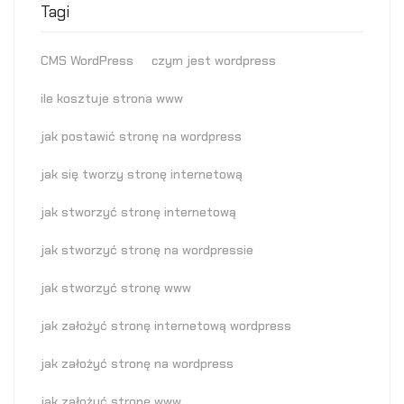
Tagi
CMS WordPress
czym jest wordpress
ile kosztuje strona www
jak postawić stronę na wordpress
jak się tworzy stronę internetową
jak stworzyć stronę internetową
jak stworzyć stronę na wordpressie
jak stworzyć stronę www
jak założyć stronę internetową wordpress
jak założyć stronę na wordpress
jak założyć stronę www