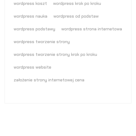
wordpress koszt
wordpress krok po kroku
wordpress nauka
wordpress od podstaw
wordpress podstawy
wordpress strona internetowa
wordpress tworzenie strony
wordpress tworzenie strony krok po kroku
wordpress website
założenie strony internetowej cena