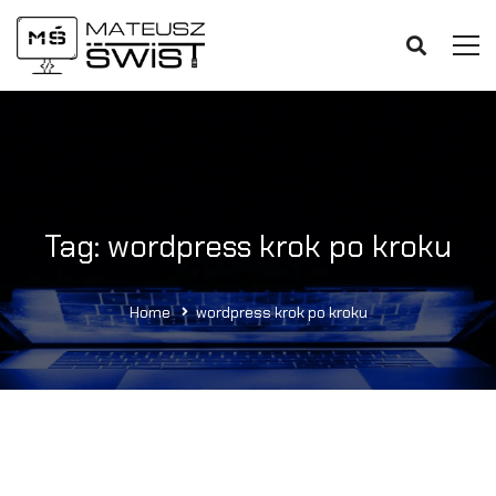
Tag: wordpress krok po kroku
Home
wordpress krok po kroku