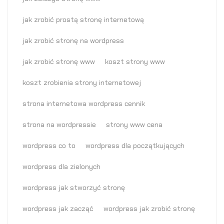
jak zrobić prostą stronę internetową
jak zrobić stronę na wordpress
jak zrobić stronę www
koszt strony www
koszt zrobienia strony internetowej
strona internetowa wordpress cennik
strona na wordpressie
strony www cena
wordpress co to
wordpress dla początkujących
wordpress dla zielonych
wordpress jak stworzyć stronę
wordpress jak zacząć
wordpress jak zrobić stronę