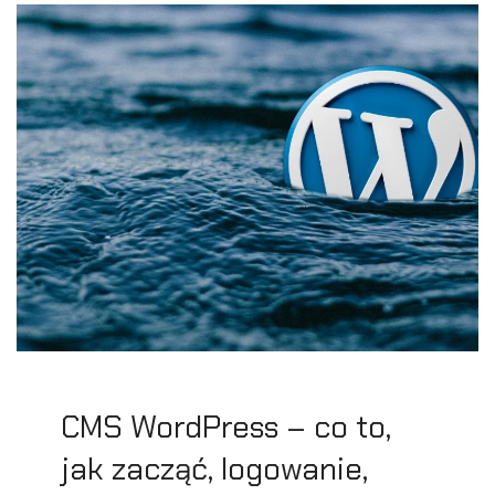
CMS WordPress – co to,
jak zacząć, logowanie,