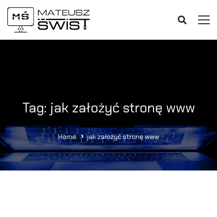
Tag: jak założyć stronę www
Home
jak założyć stronę www