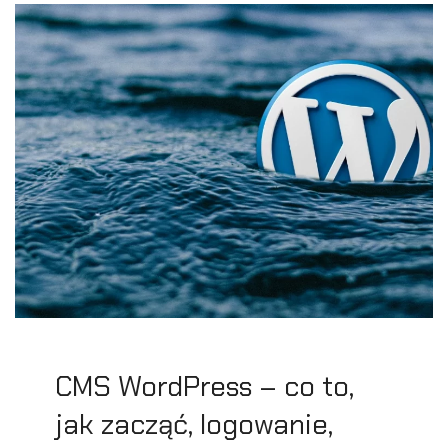
CMS WordPress – co to,
jak zacząć, logowanie,