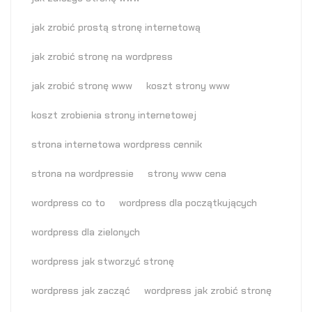
jak zrobić prostą stronę internetową
jak zrobić stronę na wordpress
jak zrobić stronę www
koszt strony www
koszt zrobienia strony internetowej
strona internetowa wordpress cennik
strona na wordpressie
strony www cena
wordpress co to
wordpress dla początkujących
wordpress dla zielonych
wordpress jak stworzyć stronę
wordpress jak zacząć
wordpress jak zrobić stronę