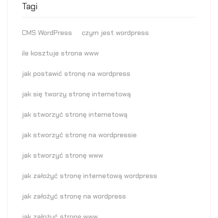
Tagi
CMS WordPress
czym jest wordpress
ile kosztuje strona www
jak postawić stronę na wordpress
jak się tworzy stronę internetową
jak stworzyć stronę internetową
jak stworzyć stronę na wordpressie
jak stworzyć stronę www
jak założyć stronę internetową wordpress
jak założyć stronę na wordpress
jak założyć stronę www