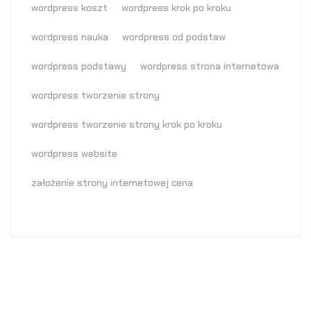
wordpress koszt
wordpress krok po kroku
wordpress nauka
wordpress od podstaw
wordpress podstawy
wordpress strona internetowa
wordpress tworzenie strony
wordpress tworzenie strony krok po kroku
wordpress website
założenie strony internetowej cena