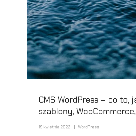
CMS WordPress – co to, ja
szablony, WooCommerce, 
19 kwietnia 2022
WordPress