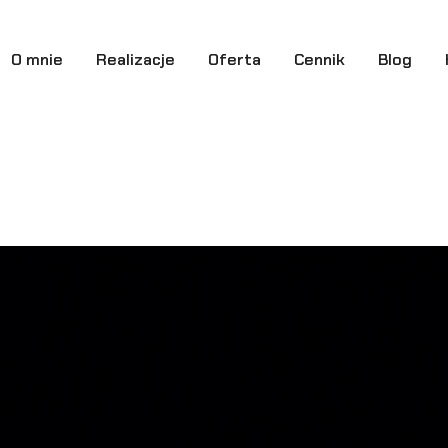
O mnie
Realizacje
Oferta
Cennik
Blog