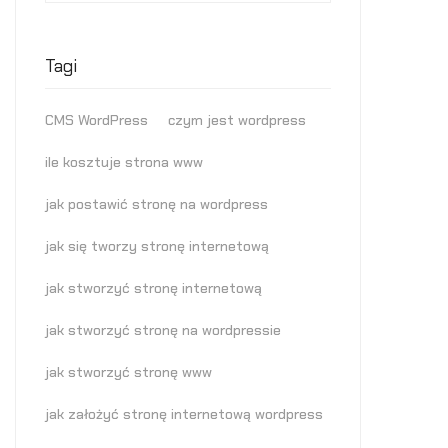
Tagi
CMS WordPress
czym jest wordpress
ile kosztuje strona www
jak postawić stronę na wordpress
jak się tworzy stronę internetową
jak stworzyć stronę internetową
jak stworzyć stronę na wordpressie
jak stworzyć stronę www
jak założyć stronę internetową wordpress