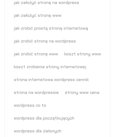
jak założyć stronę na wordpress
jak założyć stronę www
jak zrobić prostą stronę internetową
jak zrobić stronę na wordpress
jak zrobić stronę www
koszt strony www
koszt zrobienia strony internetowej
strona internetowa wordpress cennik
strona na wordpressie
strony www cena
wordpress co to
wordpress dla początkujących
wordpress dla zielonych