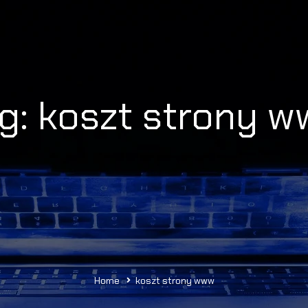
g: koszt strony 
Home
koszt strony www