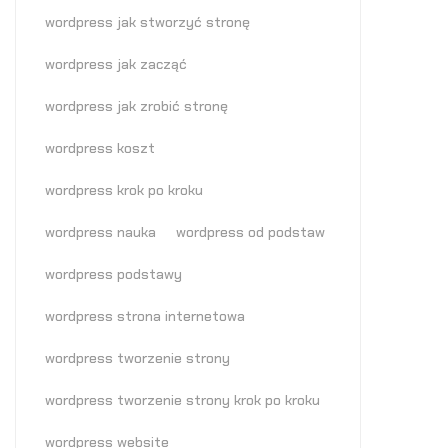
wordpress jak stworzyć stronę
wordpress jak zacząć
wordpress jak zrobić stronę
wordpress koszt
wordpress krok po kroku
wordpress nauka
wordpress od podstaw
wordpress podstawy
wordpress strona internetowa
wordpress tworzenie strony
wordpress tworzenie strony krok po kroku
wordpress website