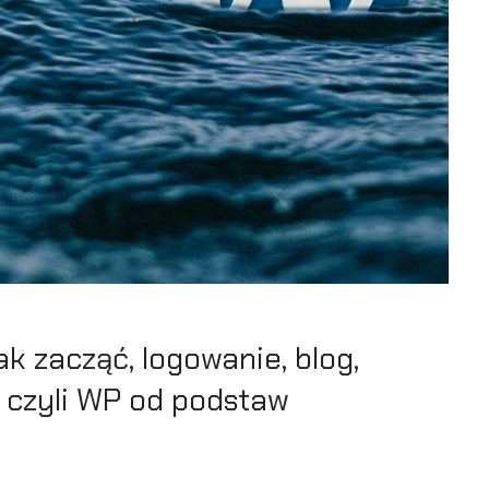
k zacząć, logowanie, blog,
czyli WP od podstaw