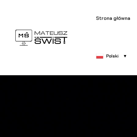
Strona główna
Polski
▼