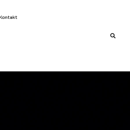
Kontakt