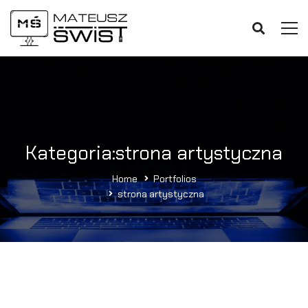
Kategoria:strona artystyczna
Home
Portfolios
strona artystyczna